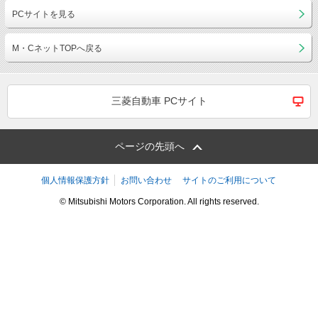
PCサイトを見る
M・CネットTOPへ戻る
三菱自動車 PCサイト
ページの先頭へ
個人情報保護方針
お問い合わせ
サイトのご利用について
© Mitsubishi Motors Corporation. All rights reserved.