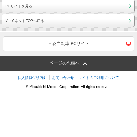
PCサイトを見る
M・CネットTOPへ戻る
三菱自動車 PCサイト
ページの先頭へ
個人情報保護方針
お問い合わせ
サイトのご利用について
© Mitsubishi Motors Corporation. All rights reserved.