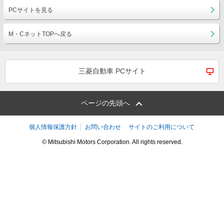
PCサイトを見る
M・CネットTOPへ戻る
三菱自動車 PCサイト
ページの先頭へ
個人情報保護方針
お問い合わせ
サイトのご利用について
© Mitsubishi Motors Corporation. All rights reserved.