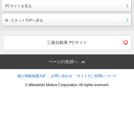
PCサイトを見る
M・CネットTOPへ戻る
三菱自動車 PCサイト
ページの先頭へ
個人情報保護方針
お問い合わせ
サイトのご利用について
© Mitsubishi Motors Corporation. All rights reserved.