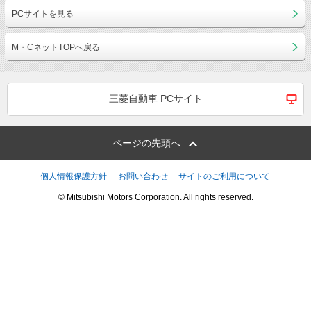
PCサイトを見る
M・CネットTOPへ戻る
三菱自動車 PCサイト
ページの先頭へ
個人情報保護方針
お問い合わせ
サイトのご利用について
© Mitsubishi Motors Corporation. All rights reserved.