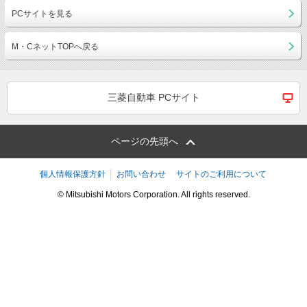
PCサイトを見る
M・CネットTOPへ戻る
三菱自動車 PCサイト
ページの先頭へ
個人情報保護方針
お問い合わせ
サイトのご利用について
© Mitsubishi Motors Corporation. All rights reserved.