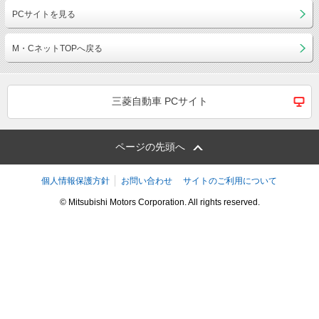
PCサイトを見る
M・CネットTOPへ戻る
三菱自動車 PCサイト
ページの先頭へ
個人情報保護方針
お問い合わせ
サイトのご利用について
© Mitsubishi Motors Corporation. All rights reserved.