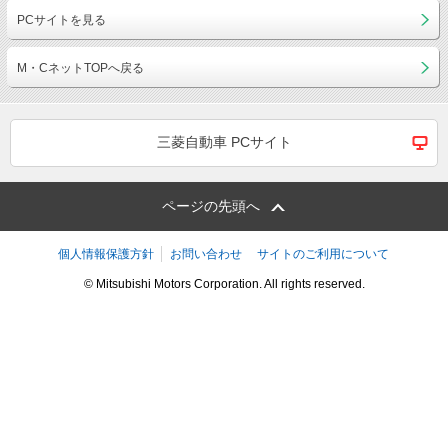
PCサイトを見る
M・CネットTOPへ戻る
三菱自動車 PCサイト
ページの先頭へ
個人情報保護方針
お問い合わせ
サイトのご利用について
© Mitsubishi Motors Corporation. All rights reserved.