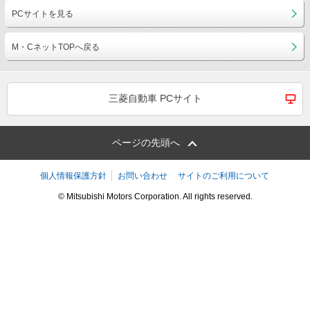
PCサイトを見る
M・CネットTOPへ戻る
三菱自動車 PCサイト
ページの先頭へ
個人情報保護方針
お問い合わせ
サイトのご利用について
© Mitsubishi Motors Corporation. All rights reserved.