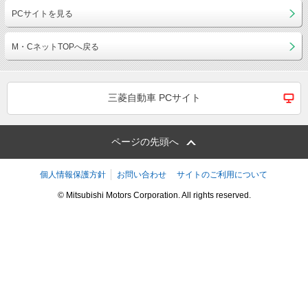
PCサイトを見る
M・CネットTOPへ戻る
三菱自動車 PCサイト
ページの先頭へ
個人情報保護方針
お問い合わせ
サイトのご利用について
© Mitsubishi Motors Corporation. All rights reserved.