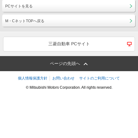
PCサイトを見る
M・CネットTOPへ戻る
三菱自動車 PCサイト
ページの先頭へ
個人情報保護方針
お問い合わせ
サイトのご利用について
© Mitsubishi Motors Corporation. All rights reserved.