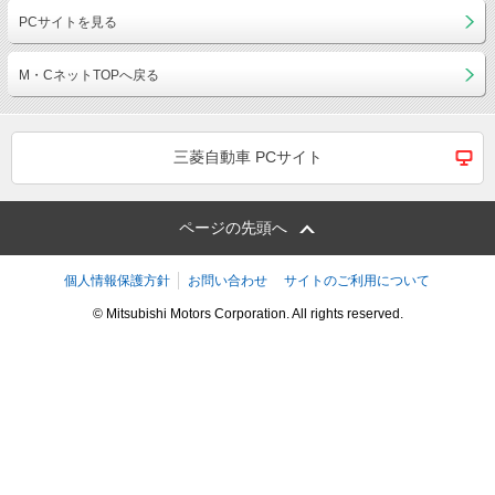
PCサイトを見る
M・CネットTOPへ戻る
三菱自動車 PCサイト
ページの先頭へ
個人情報保護方針
お問い合わせ
サイトのご利用について
© Mitsubishi Motors Corporation. All rights reserved.