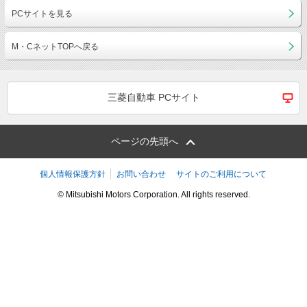
PCサイトを見る
M・CネットTOPへ戻る
三菱自動車 PCサイト
ページの先頭へ
個人情報保護方針
お問い合わせ
サイトのご利用について
© Mitsubishi Motors Corporation. All rights reserved.