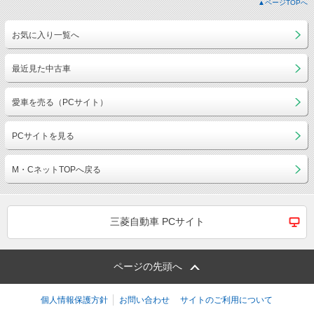
▲ページTOPへ
お気に入り一覧へ
最近見た中古車
愛車を売る（PCサイト）
PCサイトを見る
M・CネットTOPへ戻る
三菱自動車 PCサイト
ページの先頭へ
個人情報保護方針
お問い合わせ
サイトのご利用について