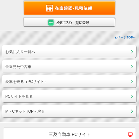
▲ページTOPへ
お気に入り一覧へ
最近見た中古車
愛車を売る（PCサイト）
PCサイトを見る
M・CネットTOPへ戻る
三菱自動車 PCサイト