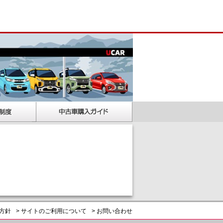
護方針
> サイトのご利用について
> お問い合わせ