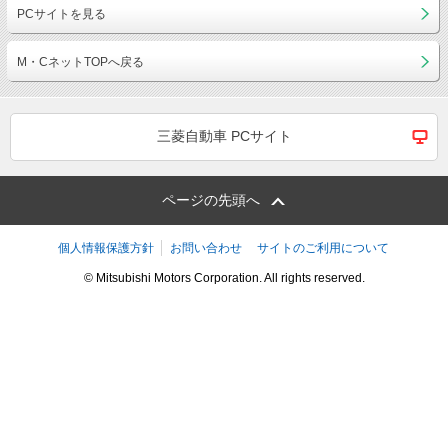
PCサイトを見る
M・CネットTOPへ戻る
三菱自動車 PCサイト
ページの先頭へ
個人情報保護方針
お問い合わせ
サイトのご利用について
© Mitsubishi Motors Corporation. All rights reserved.