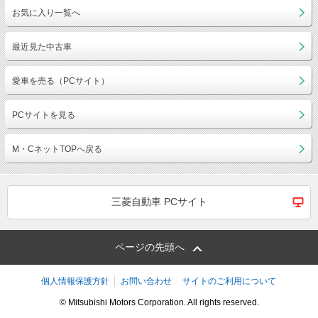
お気に入り一覧へ
最近見た中古車
愛車を売る（PCサイト）
PCサイトを見る
M・CネットTOPへ戻る
三菱自動車 PCサイト
ページの先頭へ
個人情報保護方針
お問い合わせ
サイトのご利用について
© Mitsubishi Motors Corporation. All rights reserved.