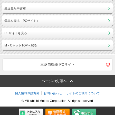
最近見た中古車
愛車を売る（PCサイト）
PCサイトを見る
M・CネットTOPへ戻る
三菱自動車 PCサイト
ページの先頭へ
個人情報保護方針
お問い合わせ
サイトのご利用について
© Mitsubishi Motors Corporation. All rights reserved.