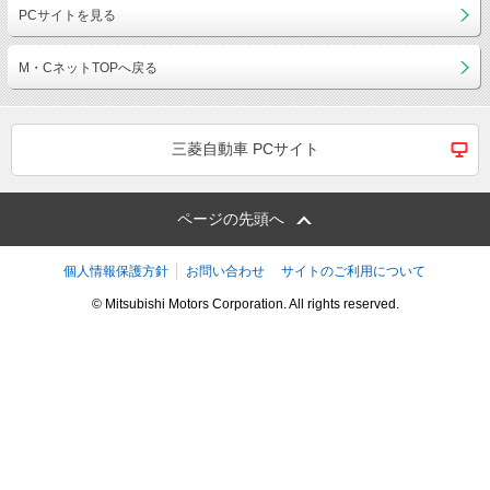
PCサイトを見る
M・CネットTOPへ戻る
三菱自動車 PCサイト
ページの先頭へ
個人情報保護方針
お問い合わせ
サイトのご利用について
© Mitsubishi Motors Corporation. All rights reserved.