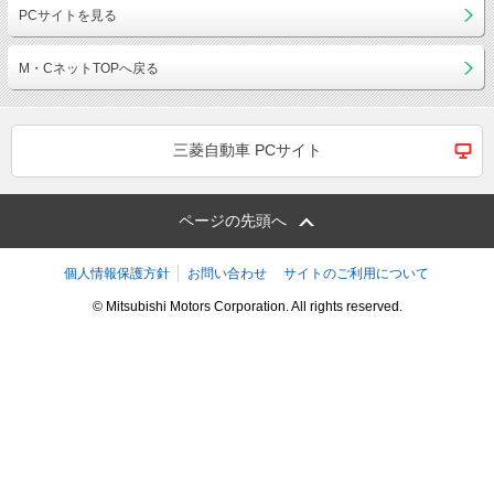
PCサイトを見る
M・CネットTOPへ戻る
三菱自動車 PCサイト
ページの先頭へ
個人情報保護方針
お問い合わせ
サイトのご利用について
© Mitsubishi Motors Corporation. All rights reserved.