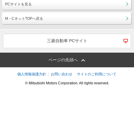
PCサイトを見る
M・CネットTOPへ戻る
三菱自動車 PCサイト
ページの先頭へ
個人情報保護方針
お問い合わせ
サイトのご利用について
© Mitsubishi Motors Corporation. All rights reserved.