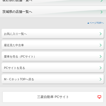
長野県の店舗一覧へ
茨城県の店舗一覧へ
▲ページTOPへ
お気に入り一覧へ
最近見た中古車
愛車を売る（PCサイト）
PCサイトを見る
M・CネットTOPへ戻る
三菱自動車 PCサイト