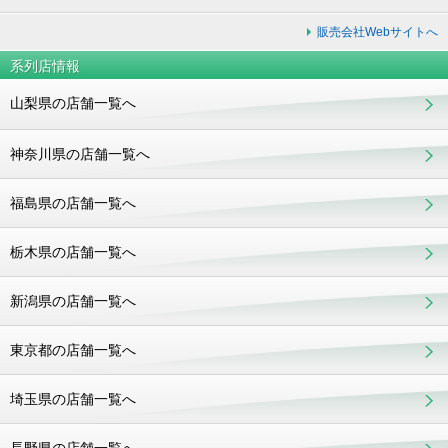
販売会社Webサイトへ
系列店情報
山梨県の店舗一覧へ
神奈川県の店舗一覧へ
福島県の店舗一覧へ
栃木県の店舗一覧へ
新潟県の店舗一覧へ
東京都の店舗一覧へ
埼玉県の店舗一覧へ