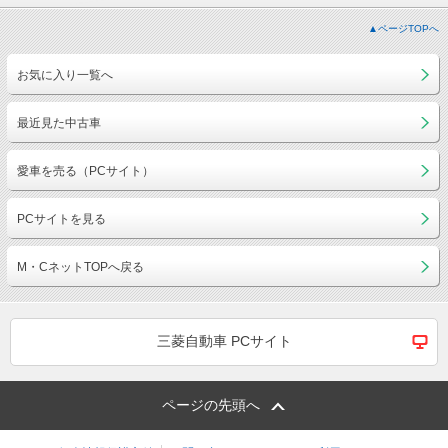
▲ページTOPへ
お気に入り一覧へ
最近見た中古車
愛車を売る（PCサイト）
PCサイトを見る
M・CネットTOPへ戻る
三菱自動車 PCサイト
ページの先頭へ