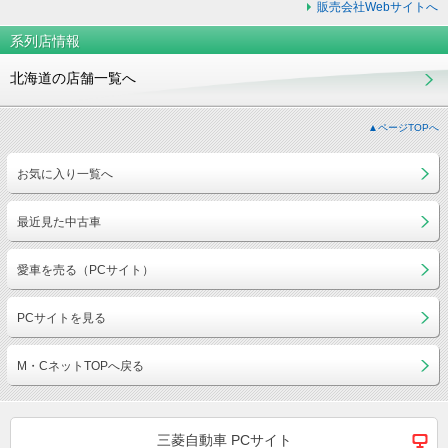
販売会社Webサイトへ
系列店情報
北海道の店舗一覧へ
▲ページTOPへ
お気に入り一覧へ
最近見た中古車
愛車を売る（PCサイト）
PCサイトを見る
M・CネットTOPへ戻る
三菱自動車 PCサイト