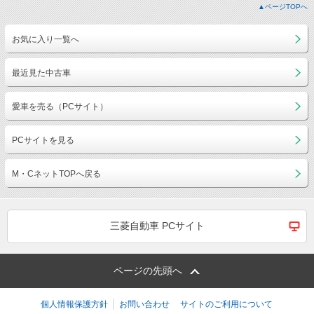
▲ページTOPへ
お気に入り一覧へ
最近見た中古車
愛車を売る（PCサイト）
PCサイトを見る
M・CネットTOPへ戻る
三菱自動車 PCサイト
ページの先頭へ
個人情報保護方針
お問い合わせ
サイトのご利用について