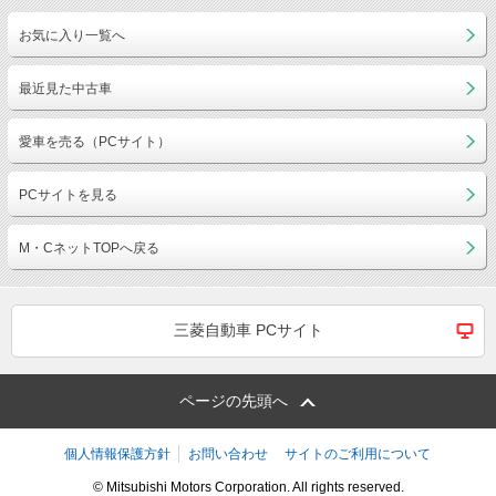
お気に入り一覧へ
最近見た中古車
愛車を売る（PCサイト）
PCサイトを見る
M・CネットTOPへ戻る
三菱自動車 PCサイト
ページの先頭へ
個人情報保護方針
お問い合わせ
サイトのご利用について
© Mitsubishi Motors Corporation. All rights reserved.