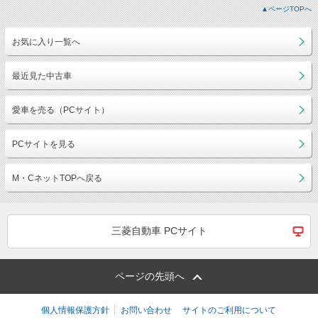
▲ページTOPへ
お気に入り一覧へ
最近見た中古車
愛車を売る（PCサイト）
PCサイトを見る
M・CネットTOPへ戻る
三菱自動車 PCサイト
ページの先頭へ
個人情報保護方針
お問い合わせ
サイトのご利用について