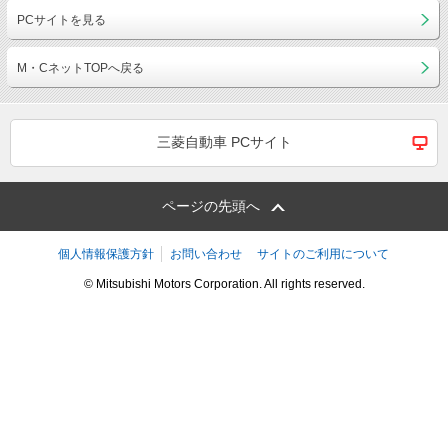
PCサイトを見る
M・CネットTOPへ戻る
三菱自動車 PCサイト
ページの先頭へ
個人情報保護方針
お問い合わせ
サイトのご利用について
© Mitsubishi Motors Corporation. All rights reserved.