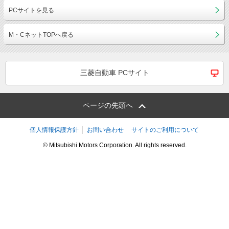
PCサイトを見る
M・CネットTOPへ戻る
三菱自動車 PCサイト
ページの先頭へ
個人情報保護方針
お問い合わせ
サイトのご利用について
© Mitsubishi Motors Corporation. All rights reserved.