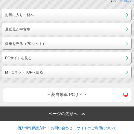
▲ページTOPへ
お気に入り一覧へ
最近見た中古車
愛車を売る（PCサイト）
PCサイトを見る
M・CネットTOPへ戻る
三菱自動車 PCサイト
ページの先頭へ
個人情報保護方針
お問い合わせ
サイトのご利用について