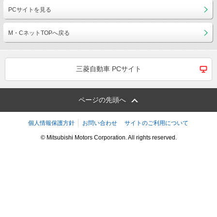
PCサイトを見る
M・CネットTOPへ戻る
三菱自動車 PCサイト
ページの先頭へ
個人情報保護方針
お問い合わせ
サイトのご利用について
© Mitsubishi Motors Corporation. All rights reserved.