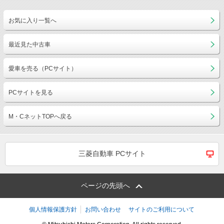
お気に入り一覧へ
最近見た中古車
愛車を売る（PCサイト）
PCサイトを見る
M・CネットTOPへ戻る
三菱自動車 PCサイト
ページの先頭へ
個人情報保護方針
お問い合わせ
サイトのご利用について