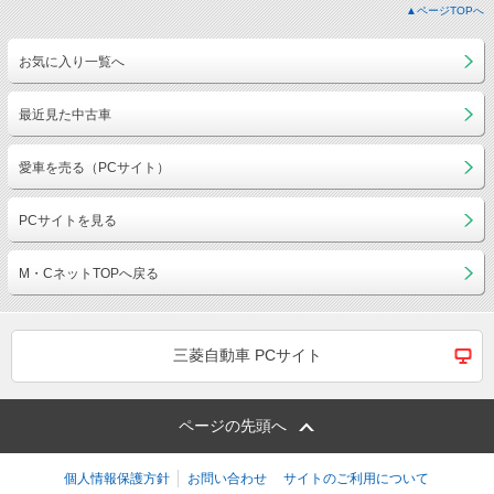
▲ページTOPへ
お気に入り一覧へ
最近見た中古車
愛車を売る（PCサイト）
PCサイトを見る
M・CネットTOPへ戻る
三菱自動車 PCサイト
ページの先頭へ
個人情報保護方針
お問い合わせ
サイトのご利用について