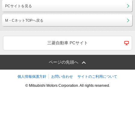
PCサイトを見る
M・CネットTOPへ戻る
三菱自動車 PCサイト
ページの先頭へ
個人情報保護方針
お問い合わせ
サイトのご利用について
© Mitsubishi Motors Corporation. All rights reserved.