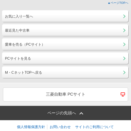
▲ページTOPへ
お気に入り一覧へ
最近見た中古車
愛車を売る（PCサイト）
PCサイトを見る
M・CネットTOPへ戻る
三菱自動車 PCサイト
ページの先頭へ
個人情報保護方針
お問い合わせ
サイトのご利用について