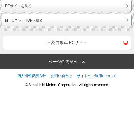
PCサイトを見る
M・CネットTOPへ戻る
三菱自動車 PCサイト
ページの先頭へ
個人情報保護方針
お問い合わせ
サイトのご利用について
© Mitsubishi Motors Corporation. All rights reserved.