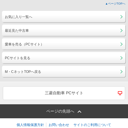
▲ページTOPへ
お気に入り一覧へ
最近見た中古車
愛車を売る（PCサイト）
PCサイトを見る
M・CネットTOPへ戻る
三菱自動車 PCサイト
ページの先頭へ
個人情報保護方針
お問い合わせ
サイトのご利用について