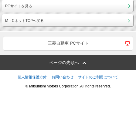
PCサイトを見る
M・CネットTOPへ戻る
三菱自動車 PCサイト
ページの先頭へ
個人情報保護方針
お問い合わせ
サイトのご利用について
© Mitsubishi Motors Corporation. All rights reserved.