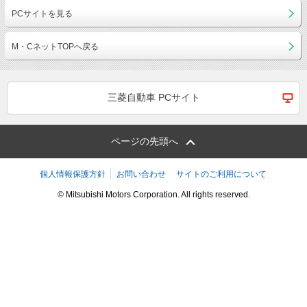
PCサイトを見る
M・CネットTOPへ戻る
三菱自動車 PCサイト
ページの先頭へ
個人情報保護方針
お問い合わせ
サイトのご利用について
© Mitsubishi Motors Corporation. All rights reserved.