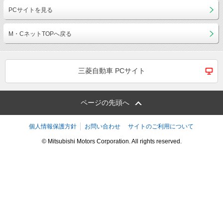
PCサイトを見る
M・CネットTOPへ戻る
三菱自動車 PCサイト
ページの先頭へ
個人情報保護方針
お問い合わせ
サイトのご利用について
© Mitsubishi Motors Corporation. All rights reserved.