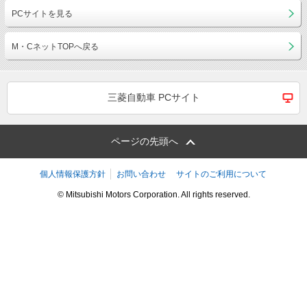
PCサイトを見る
M・CネットTOPへ戻る
三菱自動車 PCサイト
ページの先頭へ
個人情報保護方針
お問い合わせ
サイトのご利用について
© Mitsubishi Motors Corporation. All rights reserved.