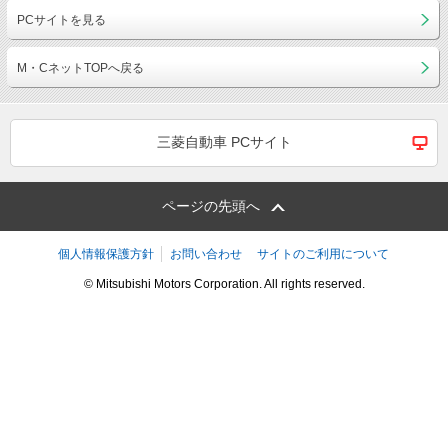
PCサイトを見る
M・CネットTOPへ戻る
三菱自動車 PCサイト
ページの先頭へ
個人情報保護方針
お問い合わせ
サイトのご利用について
© Mitsubishi Motors Corporation. All rights reserved.