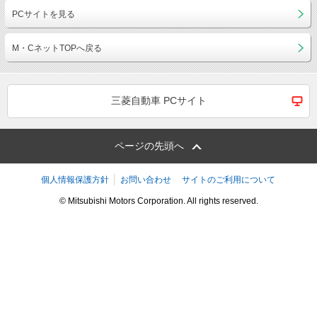
PCサイトを見る
M・CネットTOPへ戻る
三菱自動車 PCサイト
ページの先頭へ
個人情報保護方針
お問い合わせ
サイトのご利用について
© Mitsubishi Motors Corporation. All rights reserved.