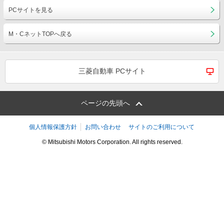
PCサイトを見る
M・CネットTOPへ戻る
三菱自動車 PCサイト
ページの先頭へ
個人情報保護方針
お問い合わせ
サイトのご利用について
© Mitsubishi Motors Corporation. All rights reserved.