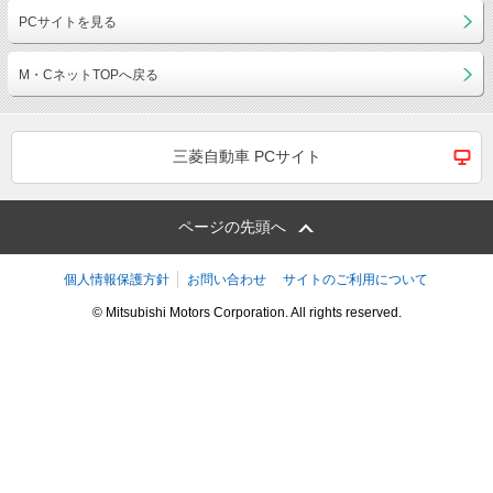
PCサイトを見る
M・CネットTOPへ戻る
三菱自動車 PCサイト
ページの先頭へ
個人情報保護方針
お問い合わせ
サイトのご利用について
© Mitsubishi Motors Corporation. All rights reserved.