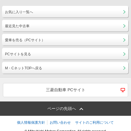
お気に入り一覧へ
最近見た中古車
愛車を売る（PCサイト）
PCサイトを見る
M・CネットTOPへ戻る
三菱自動車 PCサイト
ページの先頭へ
個人情報保護方針
お問い合わせ
サイトのご利用について