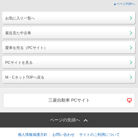
▲ページTOPへ
お気に入り一覧へ
最近見た中古車
愛車を売る（PCサイト）
PCサイトを見る
M・CネットTOPへ戻る
三菱自動車 PCサイト
ページの先頭へ
個人情報保護方針
お問い合わせ
サイトのご利用について