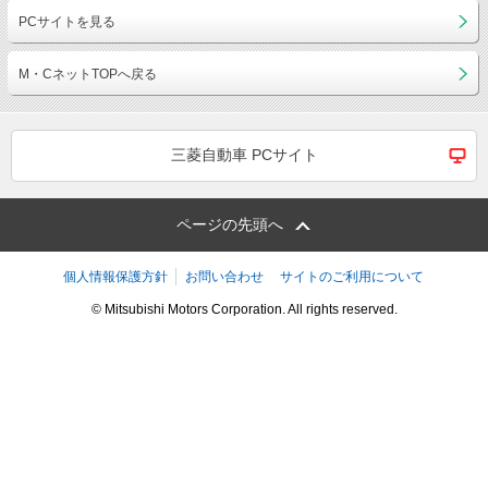
PCサイトを見る
M・CネットTOPへ戻る
三菱自動車 PCサイト
ページの先頭へ
個人情報保護方針
お問い合わせ
サイトのご利用について
© Mitsubishi Motors Corporation. All rights reserved.