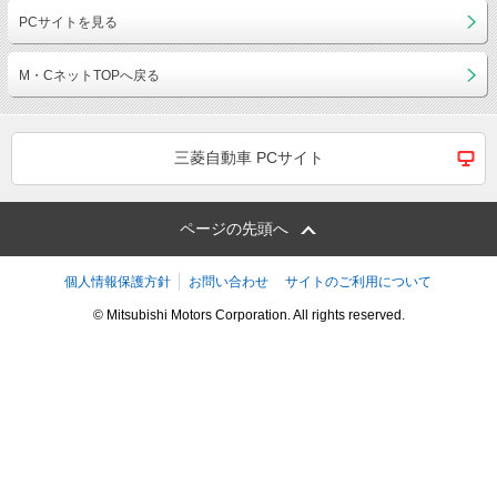
PCサイトを見る
M・CネットTOPへ戻る
三菱自動車 PCサイト
ページの先頭へ
個人情報保護方針
お問い合わせ
サイトのご利用について
© Mitsubishi Motors Corporation. All rights reserved.